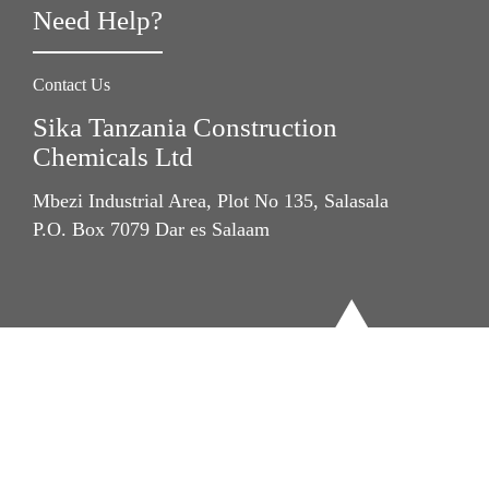
Need Help?
Contact Us
Sika Tanzania Construction
Chemicals Ltd
Mbezi Industrial Area, Plot No 135, Salasala
P.O. Box 7079 Dar es Salaam