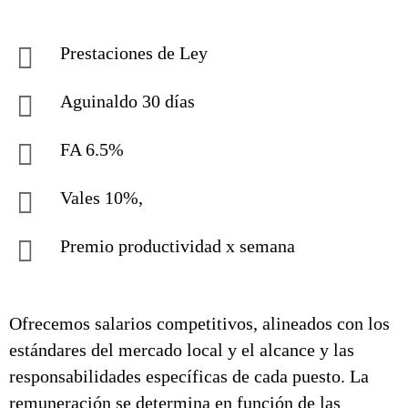
Prestaciones de Ley
Aguinaldo 30 días
FA 6.5%
Vales 10%,
Premio productividad x semana
Ofrecemos salarios competitivos, alineados con los
estándares del mercado local y el alcance y las
responsabilidades específicas de cada puesto. La
remuneración se determina en función de las