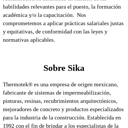
habilidades relevantes para el puesto, la formación
académica y/o la capacitación. Nos
comprometemos a aplicar prácticas salariales justas
y equitativas, de conformidad con las leyes y
normativas aplicables.
Sobre Sika
Thermotek® es una empresa de origen mexicano,
fabricante de sistemas de impermeabilización,
pinturas, resinas, recubrimientos arquitectónicos,
mejoradores de concreto y productos especializados
para la industria de la construcción. Establecida en
1992 con el fin de brindar a los especialistas de la