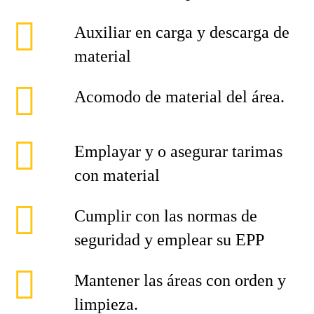
Auxiliar en carga y descarga de
material
Acomodo de material del área.
Emplayar y o asegurar tarimas
con material
Cumplir con las normas de
seguridad y emplear su EPP
Mantener las áreas con orden y
limpieza.