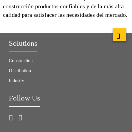
construcción productos confiables y de la más alta
calidad para satisfacer las necesidades del mercado.
Solutions
Construction
Distribution
Industry
Follow Us