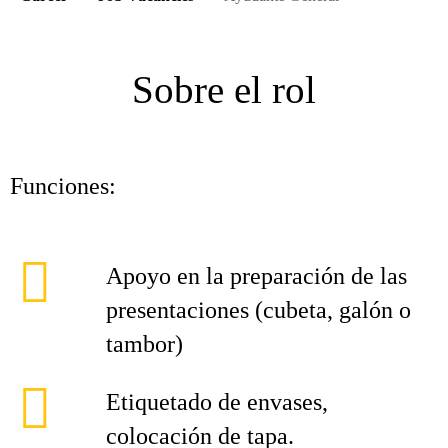
Sobre el rol
Funciones:
Apoyo en la preparación de las
presentaciones (cubeta, galón o
tambor)
Etiquetado de envases,
colocación de tapa.