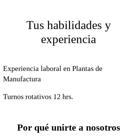
Tus habilidades y
experiencia
Experiencia laboral en Plantas de
Manufactura
Turnos rotativos 12 hrs.
Por qué unirte a nosotros