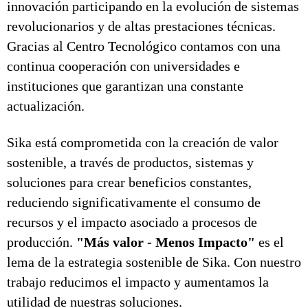
innovación participando en la evolución de sistemas
revolucionarios y de altas prestaciones técnicas.
Gracias al Centro Tecnológico contamos con una
continua cooperación con universidades e
instituciones que garantizan una constante
actualización.
Sika está comprometida con la creación de valor
sostenible, a través de productos, sistemas y
soluciones para crear beneficios constantes,
reduciendo significativamente el consumo de
recursos y el impacto asociado a procesos de
producción.
"Más valor - Menos Impacto"
es el
lema de la estrategia sostenible de Sika. Con nuestro
trabajo reducimos el impacto y aumentamos la
utilidad de nuestras soluciones.