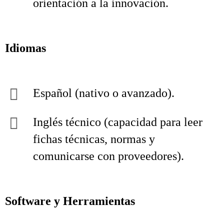
orientación a la innovación.
Idiomas
Español (nativo o avanzado).
Inglés técnico (capacidad para leer
fichas técnicas, normas y
comunicarse con proveedores).
Software y Herramientas