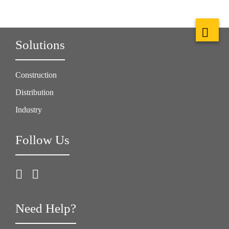
Solutions
Construction
Distribution
Industry
Follow Us
Need Help?