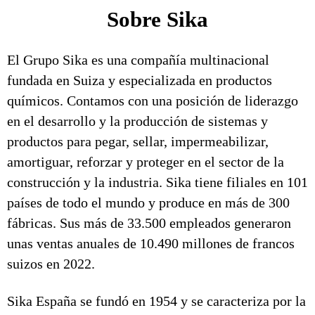
Sobre Sika
El Grupo Sika es una compañía multinacional
fundada en Suiza y especializada en productos
químicos. Contamos con una posición de liderazgo
en el desarrollo y la producción de sistemas y
productos para pegar, sellar, impermeabilizar,
amortiguar, reforzar y proteger en el sector de la
construcción y la industria. Sika tiene filiales en 101
países de todo el mundo y produce en más de 300
fábricas. Sus más de 33.500 empleados generaron
unas ventas anuales de 10.490 millones de francos
suizos en 2022.
Sika España se fundó en 1954 y se caracteriza por la