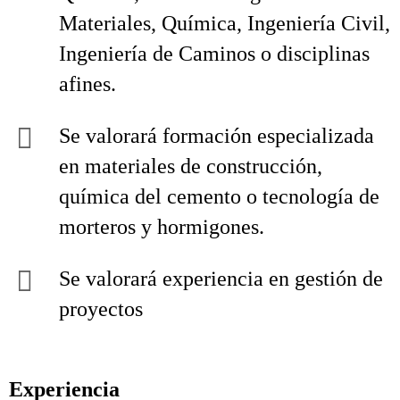
Materiales, Química, Ingeniería Civil,
Ingeniería de Caminos o disciplinas
afines.
Se valorará formación especializada
en materiales de construcción,
química del cemento o tecnología de
morteros y hormigones.
Se valorará experiencia en gestión de
proyectos
Experiencia