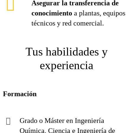
Asegurar la transferencia de
conocimiento
a plantas, equipos
técnicos y red comercial.
Tus habilidades y
experiencia
Formación
Grado o Máster en Ingeniería
Química, Ciencia e Ingeniería de