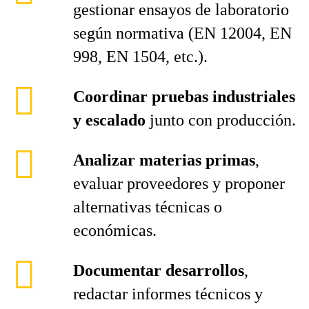
gestionar ensayos de laboratorio
según normativa (EN 12004, EN
998, EN 1504, etc.).
Coordinar pruebas industriales
y escalado
junto con producción.
Analizar materias primas
,
evaluar proveedores y proponer
alternativas técnicas o
económicas.
Documentar desarrollos
,
redactar informes técnicos y