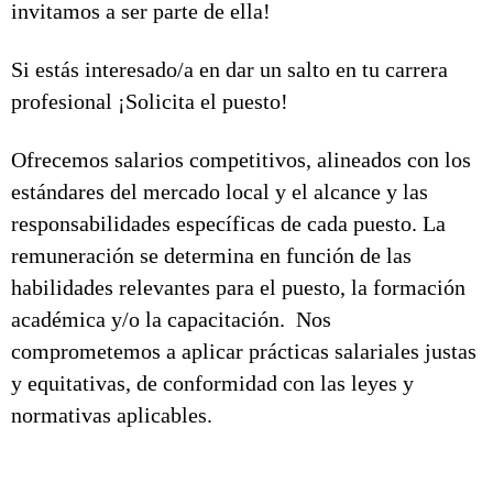
invitamos a ser parte de ella!
Si estás interesado/a en dar un salto en tu carrera
profesional ¡Solicita el puesto!
Ofrecemos salarios competitivos, alineados con los
estándares del mercado local y el alcance y las
responsabilidades específicas de cada puesto. La
remuneración se determina en función de las
habilidades relevantes para el puesto, la formación
académica y/o la capacitación. Nos
comprometemos a aplicar prácticas salariales justas
y equitativas, de conformidad con las leyes y
normativas aplicables.