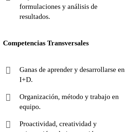
formulaciones y análisis de
resultados.
Competencias Transversales
Ganas de aprender y desarrollarse en
I+D.
Organización, método y trabajo en
equipo.
Proactividad, creatividad y