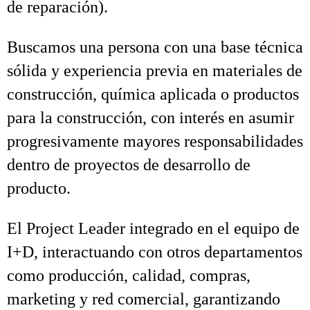
de reparación).
Buscamos una persona con una base técnica
sólida y experiencia previa en materiales de
construcción, química aplicada o productos
para la construcción, con interés en asumir
progresivamente mayores responsabilidades
dentro de proyectos de desarrollo de
producto.
El Project Leader integrado en el equipo de
I+D, interactuando con otros departamentos
como producción, calidad, compras,
marketing y red comercial, garantizando