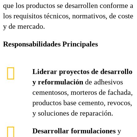
que los productos se desarrollen conforme a
los requisitos técnicos, normativos, de coste
y de mercado.
Responsabilidades Principales
Liderar proyectos de desarrollo
y reformulación
de adhesivos
cementosos, morteros de fachada,
productos base cemento, revocos,
y soluciones de reparación.
Desarrollar formulaciones
y