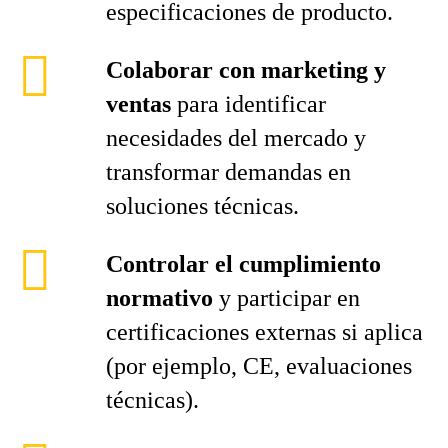
especificaciones de producto.
Colaborar con marketing y
ventas
para identificar
necesidades del mercado y
transformar demandas en
soluciones técnicas.
Controlar el cumplimiento
normativo
y participar en
certificaciones externas si aplica
(por ejemplo, CE, evaluaciones
técnicas).