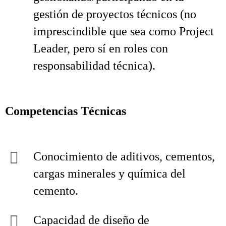
gestión de proyectos técnicos (no
imprescindible que sea como Project
Leader, pero sí en roles con
responsabilidad técnica).
Competencias Técnicas
Conocimiento de aditivos, cementos,
cargas minerales y química del
cemento.
Capacidad de diseño de