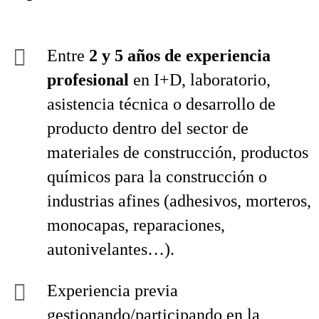
Entre
2 y 5 años de experiencia
profesional
en I+D, laboratorio,
asistencia técnica o desarrollo de
producto dentro del sector de
materiales de construcción, productos
químicos para la construcción o
industrias afines (adhesivos, morteros,
monocapas, reparaciones,
autonivelantes…).
Experiencia previa
gestionando/participando en la