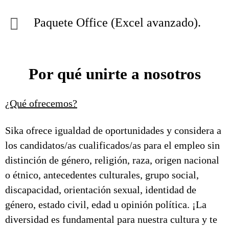
Paquete Office (Excel avanzado).
Por qué unirte a nosotros
¿Qué ofrecemos?
Sika ofrece igualdad de oportunidades y considera a
los candidatos/as cualificados/as para el empleo sin
distinción de género, religión, raza, origen nacional
o étnico, antecedentes culturales, grupo social,
discapacidad, orientación sexual, identidad de
género, estado civil, edad u opinión política. ¡La
diversidad es fundamental para nuestra cultura y te