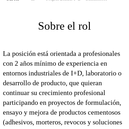
Sobre el rol
La posición está orientada a profesionales
con 2 años mínimo de experiencia en
entornos industriales de I+D, laboratorio o
desarrollo de producto, que quieran
continuar su crecimiento profesional
participando en proyectos de formulación,
ensayo y mejora de productos cementosos
(adhesivos, morteros, revocos y soluciones