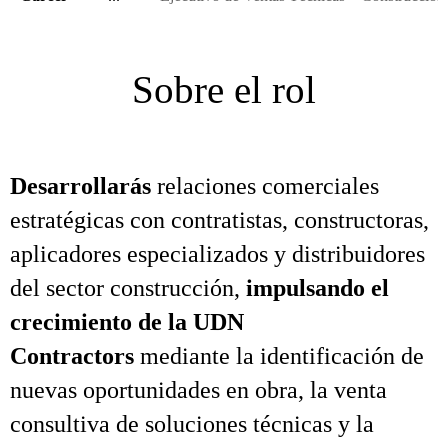
Sobre el rol
Desarrollarás
relaciones comerciales
estratégicas con contratistas, constructoras,
aplicadores especializados y distribuidores
del sector construcción,
impulsando el
crecimiento de la UDN
Contractors
mediante la identificación de
nuevas oportunidades en obra, la venta
consultiva de soluciones técnicas y la