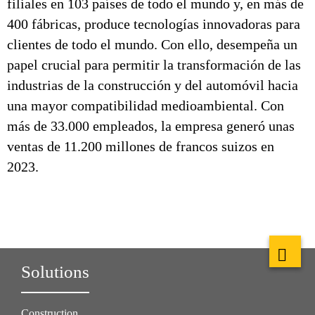
filiales en 103 países de todo el mundo y, en más de
400 fábricas, produce tecnologías innovadoras para
clientes de todo el mundo. Con ello, desempeña un
papel crucial para permitir la transformación de las
industrias de la construcción y del automóvil hacia
una mayor compatibilidad medioambiental. Con
más de 33.000 empleados, la empresa generó unas
ventas de 11.200 millones de francos suizos en
2023.
Solutions
Construction