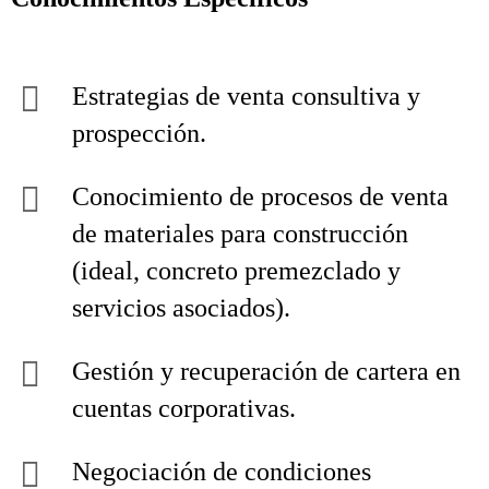
Estrategias de venta consultiva y
prospección.
Conocimiento de procesos de venta
de materiales para construcción
(ideal, concreto premezclado y
servicios asociados).
Gestión y recuperación de cartera en
cuentas corporativas.
Negociación de condiciones