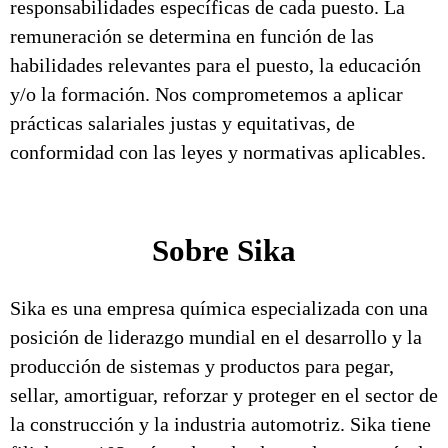
responsabilidades específicas de cada puesto. La
remuneración se determina en función de las
habilidades relevantes para el puesto, la educación
y/o la formación. Nos comprometemos a aplicar
prácticas salariales justas y equitativas, de
conformidad con las leyes y normativas aplicables.
Sobre Sika
Sika es una empresa química especializada con una
posición de liderazgo mundial en el desarrollo y la
producción de sistemas y productos para pegar,
sellar, amortiguar, reforzar y proteger en el sector de
la construcción y la industria automotriz. Sika tiene