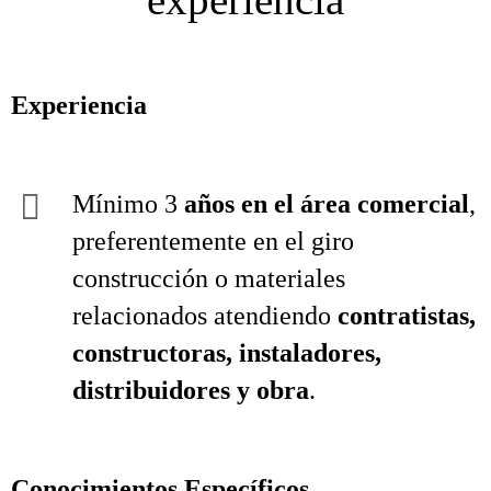
Experiencia
Mínimo 3
años en el área comercial
,
preferentemente en el giro
construcción o materiales
relacionados atendiendo
contratistas,
constructoras, instaladores,
distribuidores y obra
.
Conocimientos Específicos