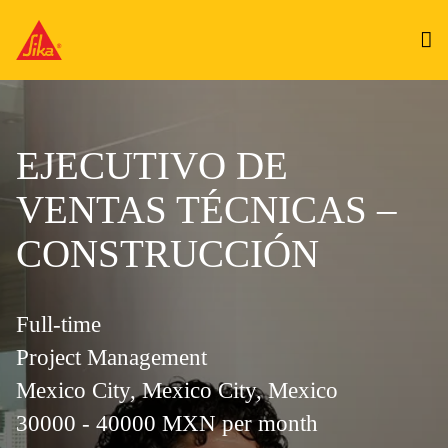
EJECUTIVO DE
VENTAS TÉCNICAS –
CONSTRUCCIÓN
Full-time
Project Management
Mexico City, Mexico City, Mexico
30000 - 40000 MXN per month