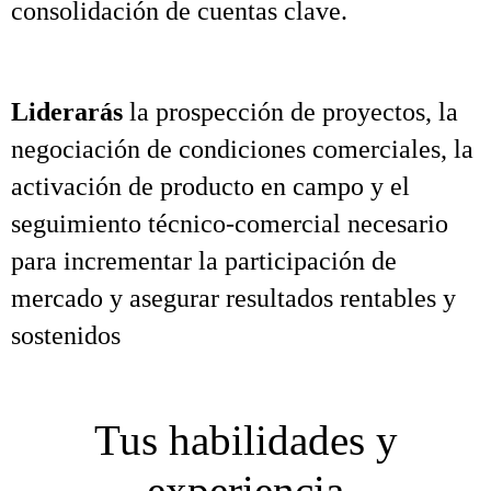
consolidación de cuentas clave.
Liderarás
la prospección de proyectos, la
negociación de condiciones comerciales, la
activación de producto en campo y el
seguimiento técnico‑comercial necesario
para incrementar la participación de
mercado y asegurar resultados rentables y
sostenidos
Tus habilidades y
experiencia