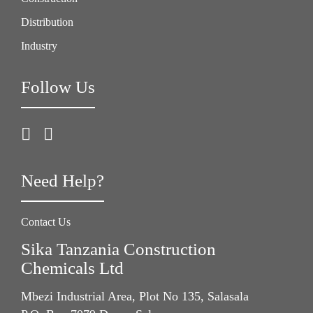
Distribution
Industry
Follow Us
Need Help?
Contact Us
Sika Tanzania Construction
Chemicals Ltd
Mbezi Industrial Area, Plot No 135, Salasala