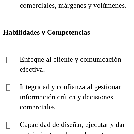
comerciales, márgenes y volúmenes.
Habilidades y Competencias
Enfoque al cliente y comunicación
efectiva.
Integridad y confianza al gestionar
información crítica y decisiones
comerciales.
Capacidad de diseñar, ejecutar y dar