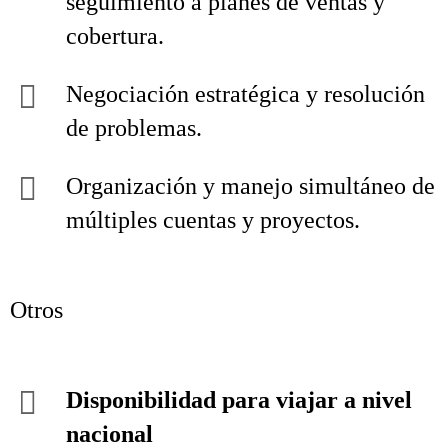
seguimiento a planes de ventas y
cobertura.
Negociación estratégica y resolución
de problemas.
Organización y manejo simultáneo de
múltiples cuentas y proyectos.
Otros
Disponibilidad para viajar a nivel
nacional