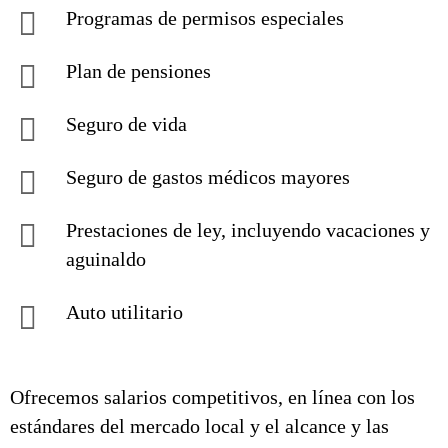
Programas de permisos especiales
Plan de pensiones
Seguro de vida
Seguro de gastos médicos mayores
Prestaciones de ley, incluyendo vacaciones y
aguinaldo
Auto utilitario
Ofrecemos salarios competitivos, en línea con los
estándares del mercado local y el alcance y las