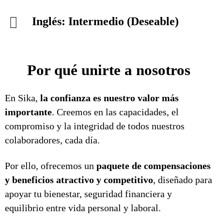
Inglés: Intermedio (Deseable)
Por qué unirte a nosotros
En Sika,
la confianza es nuestro valor más
importante
. Creemos en las capacidades, el
compromiso y la integridad de todos nuestros
colaboradores, cada día.
Por ello, ofrecemos un
paquete de compensaciones
y beneficios atractivo y competitivo
, diseñado para
apoyar tu bienestar, seguridad financiera y
equilibrio entre vida personal y laboral.