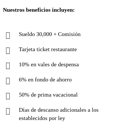
Nuestros beneficios incluyen:
Sueldo 30,000 + Comisión
Tarjeta ticket restaurante
10% en vales de despensa
6% en fondo de ahorro
50% de prima vacacional
Días de descanso adicionales a los
establecidos por ley