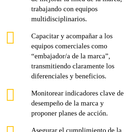
trabajando con equipos
multidisciplinarios.
Capacitar y acompañar a los
equipos comerciales como
“embajador/a de la marca”,
transmitiendo claramente los
diferenciales y beneficios.
Monitorear indicadores clave de
desempeño de la marca y
proponer planes de acción.
Asegurar el cumplimiento de la