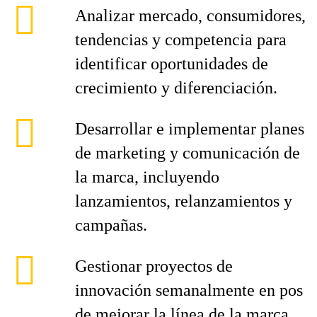
Analizar mercado, consumidores,
tendencias y competencia para
identificar oportunidades de
crecimiento y diferenciación.
Desarrollar e implementar planes
de marketing y comunicación de
la marca, incluyendo
lanzamientos, relanzamientos y
campañas.
Gestionar proyectos de
innovación semanalmente en pos
de mejorar la línea de la marca,