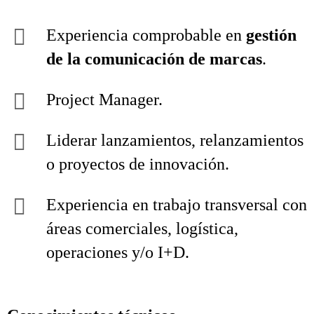
Experiencia comprobable en
gestión
de la comunicación de marcas
.
Project Manager.
Liderar lanzamientos, relanzamientos
o proyectos de innovación.
Experiencia en trabajo transversal con
áreas comerciales, logística,
operaciones y/o I+D.