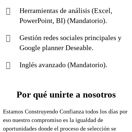
Herramientas de análisis (Excel,
PowerPoint, BI) (Mandatorio).
Gestión redes sociales principales y
Google planner Deseable.
Inglés avanzado (Mandatorio).
Por qué unirte a nosotros
Estamos Construyendo Confianza todos los días por
eso nuestro compromiso es la igualdad de
oportunidades donde el proceso de selección se