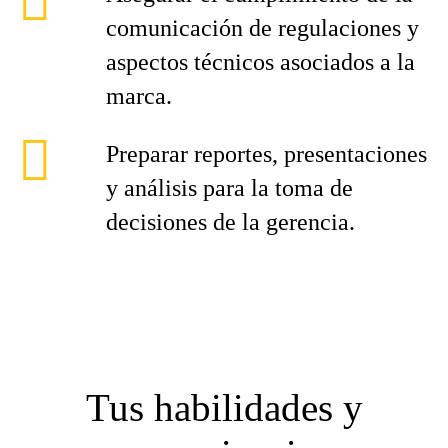
comunicación de regulaciones y
aspectos técnicos asociados a la
marca.
Preparar reportes, presentaciones
y análisis para la toma de
decisiones de la gerencia.
Tus habilidades y