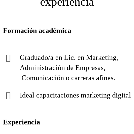
experiencia
Formación académica
Graduado/a en Lic. en Marketing,
Administración de Empresas,
Comunicación o carreras afines.
Ideal capacitaciones marketing digital
Experiencia