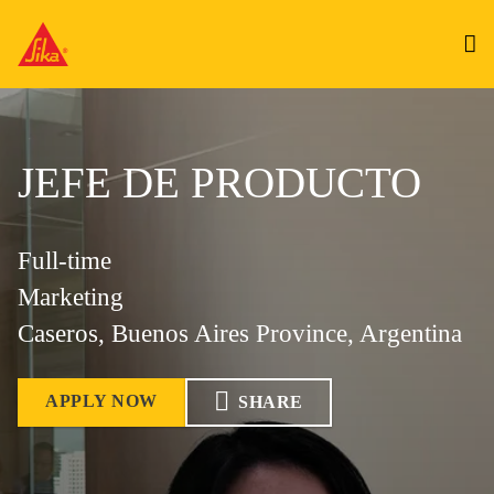
JEFE DE PRODUCTO
Full-time
Marketing
Caseros, Buenos Aires Province, Argentina
APPLY NOW
SHARE