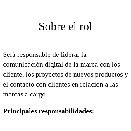
Sobre el rol
Será responsable de liderar la
comunicación digital de la marca con los
cliente, los proyectos de nuevos productos y
el contacto con clientes en relación a las
marcas a cargo.
Principales responsabilidades: