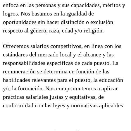
enfoca en las personas y sus capacidades, méritos y
logros. Nos basamos en la igualdad de
oportunidades sin hacer distinción o exclusión
respecto al género, raza, edad y/o religión.
Ofrecemos salarios competitivos, en línea con los
estándares del mercado local y el alcance y las
responsabilidades específicas de cada puesto. La
remuneración se determina en función de las
habilidades relevantes para el puesto, la educación
y/o la formación. Nos comprometemos a aplicar
prácticas salariales justas y equitativas, de
conformidad con las leyes y normativas aplicables.