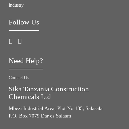
Industry
Follow Us
Need Help?
Contact Us
Sika Tanzania Construction
Chemicals Ltd
Mbezi Industrial Area, Plot No 135, Salasala
P.O. Box 7079 Dar es Salaam