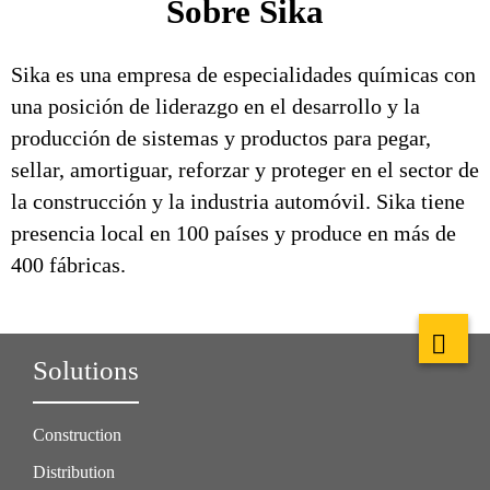
Sobre Sika
Sika es una empresa de especialidades químicas con
una posición de liderazgo en el desarrollo y la
producción de sistemas y productos para pegar,
sellar, amortiguar, reforzar y proteger en el sector de
la construcción y la industria automóvil. Sika tiene
presencia local en 100 países y produce en más de
400 fábricas.
Solutions
Construction
Distribution