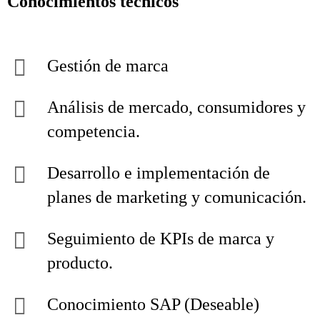
Conocimientos técnicos
Gestión de marca
Análisis de mercado, consumidores y
competencia.
Desarrollo e implementación de
planes de marketing y comunicación.
Seguimiento de KPIs de marca y
producto.
Conocimiento SAP (Deseable)