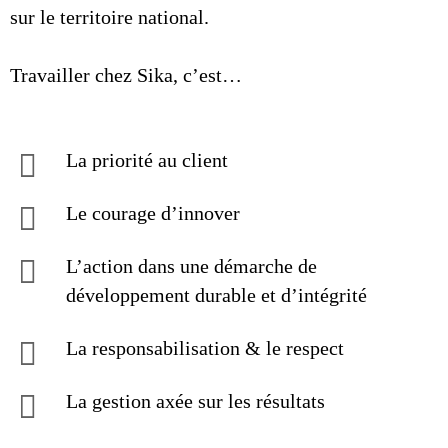
sur le territoire national.
Travailler chez Sika, c’est…
La priorité au client
Le courage d’innover
L’action dans une démarche de
développement durable et d’intégrité
La responsabilisation & le respect
La gestion axée sur les résultats