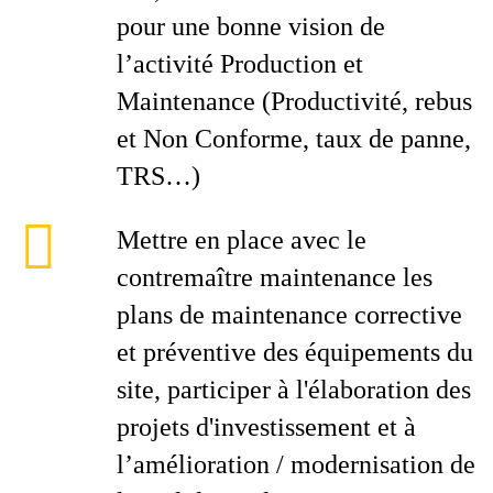
pour une bonne vision de
l’activité Production et
Maintenance (Productivité, rebus
et Non Conforme, taux de panne,
TRS…)
Mettre en place avec le
contremaître maintenance les
plans de maintenance corrective
et préventive des équipements du
site, participer à l'élaboration des
projets d'investissement et à
l’amélioration / modernisation de