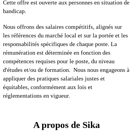
Cette offre est ouverte aux personnes en situation de
handicap.
Nous offrons des salaires compétitifs, alignés sur
les références du marché local et sur la portée et les
responsabilités spécifiques de chaque poste. La
rémunération est déterminée en fonction des
compétences requises pour le poste, du niveau
d'études et/ou de formation. Nous nous engageons à
appliquer des pratiques salariales justes et
équitables, conformément aux lois et
réglementations en vigueur.
A propos de Sika