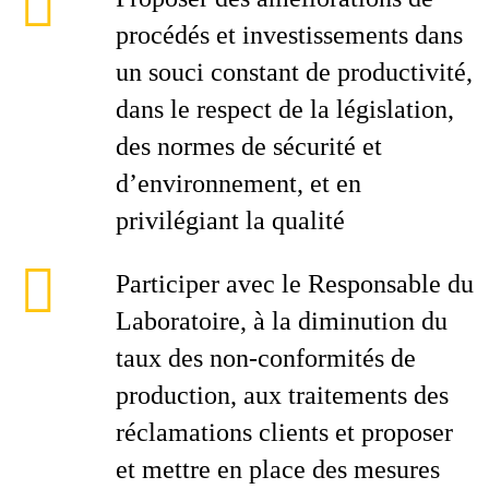
procédés et investissements dans
un souci constant de productivité,
dans le respect de la législation,
des normes de sécurité et
d’environnement, et en
privilégiant la qualité
Participer avec le Responsable du
Laboratoire, à la diminution du
taux des non-conformités de
production, aux traitements des
réclamations clients et proposer
et mettre en place des mesures