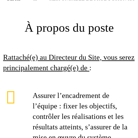
À propos du poste
Rattaché(e) au Directeur du Site, vous serez
principalement chargé(e) de
:
Assurer l’encadrement de
l’équipe : fixer les objectifs,
contrôler les réalisations et les
résultats atteints, s’assurer de la
mise en œuvre du système