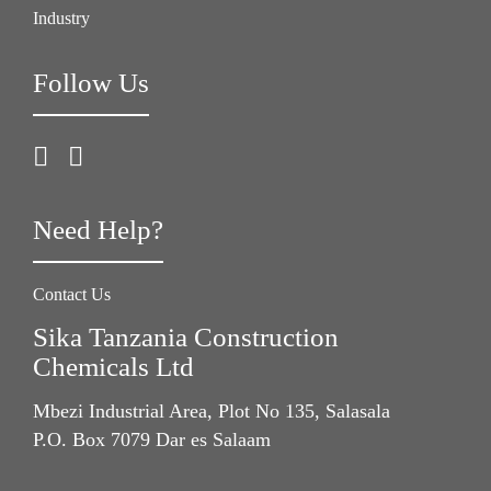
Industry
Follow Us
Need Help?
Contact Us
Sika Tanzania Construction
Chemicals Ltd
Mbezi Industrial Area, Plot No 135, Salasala
P.O. Box 7079 Dar es Salaam