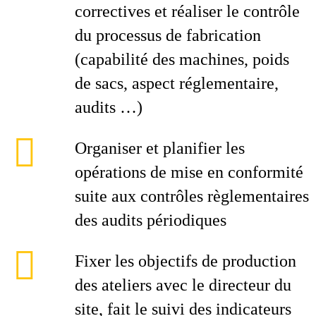
correctives et réaliser le contrôle
du processus de fabrication
(capabilité des machines, poids
de sacs, aspect réglementaire,
audits …)
Organiser et planifier les
opérations de mise en conformité
suite aux contrôles règlementaires
des audits périodiques
Fixer les objectifs de production
des ateliers avec le directeur du
site, fait le suivi des indicateurs