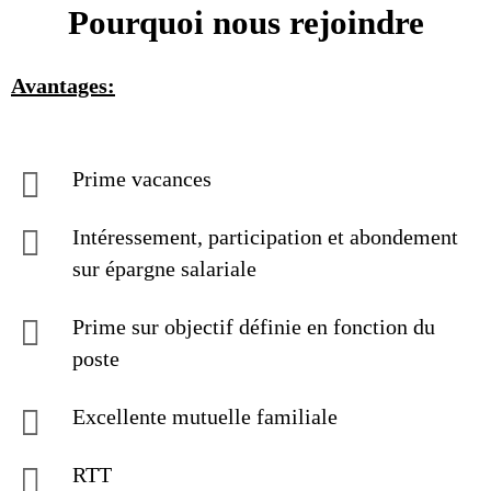
Pourquoi nous rejoindre
Avantages:
Prime vacances
Intéressement, participation et abondement
sur épargne salariale
Prime sur objectif définie en fonction du
poste
Excellente mutuelle familiale
RTT