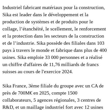
Industriel fabricant matériaux pour la construction,
Sika est leader dans le développement et la
production de systèmes et de produits pour le
collage, l’étanchéité, le scellement, le renforcement
et la protection dans les secteurs de la construction
et de l’industrie. Sika possède des filiales dans 103
pays à travers le monde et fabrique dans plus de 400
usines. Sika emploie 33 000 personnes et a réalisé
un chiffre d'affaires de 11,76 milliards de francs
suisses au cours de l'exercice 2024.
Sika France, 3ème filiale du groupe avec un CA de
près de 700M€ en 2025, compte 1500
collaborateurs, 5 agences régionales, 3 centres de
R&D, et un maillage industriel fort avec 12 usines