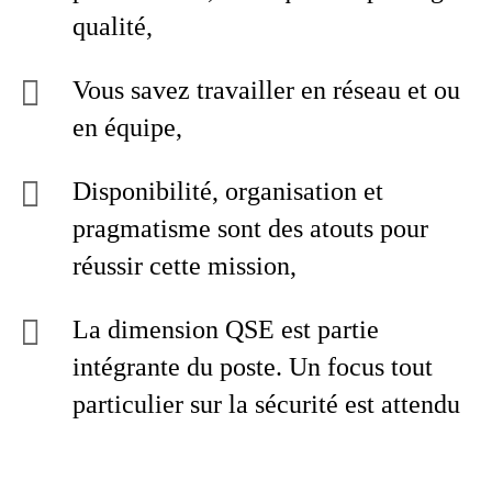
qualité,
Vous savez travailler en réseau et ou
en équipe,
Disponibilité, organisation et
pragmatisme sont des atouts pour
réussir cette mission,
La dimension QSE est partie
intégrante du poste. Un focus tout
particulier sur la sécurité est attendu