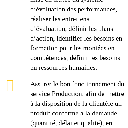
d’évaluation des performances,
réaliser les entretiens
d’évaluation, définir les plans
d’action, identifier les besoins en
formation pour les montées en
compétences, définir les besoins
en ressources humaines.
Assurer le bon fonctionnement du
service Production, afin de mettre
à la disposition de la clientèle un
produit conforme à la demande
(quantité, délai et qualité), en