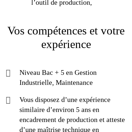
l’outil de production,
Vos compétences et votre
expérience
Niveau Bac + 5 en Gestion
Industrielle, Maintenance
Vous disposez d’une expérience
similaire d’environ 5 ans en
encadrement de production et atteste
d’une maîtrise technique en