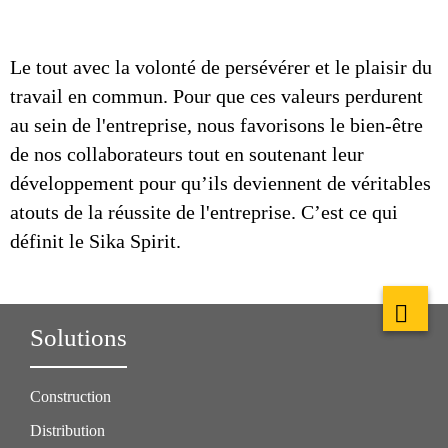
Le tout avec la volonté de persévérer et le plaisir du
travail en commun. Pour que ces valeurs perdurent
au sein de l'entreprise, nous favorisons le bien-être
de nos collaborateurs tout en soutenant leur
développement pour qu’ils deviennent de véritables
atouts de la réussite de l'entreprise. C’est ce qui
définit le Sika Spirit.
Solutions
Construction
Distribution