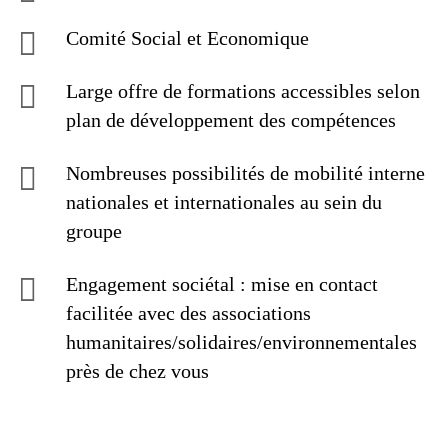
Comité Social et Economique
Large offre de formations accessibles selon
plan de développement des compétences
Nombreuses possibilités de mobilité interne
nationales et internationales au sein du
groupe
Engagement sociétal : mise en contact
facilitée avec des associations
humanitaires/solidaires/environnementales
près de chez vous