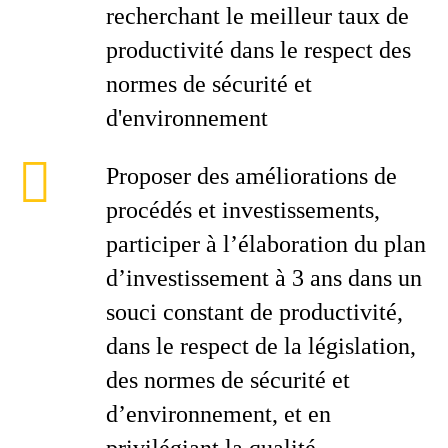
recherchant le meilleur taux de
productivité dans le respect des
normes de sécurité et
d'environnement
Proposer des améliorations de
procédés et investissements,
participer à l’élaboration du plan
d’investissement à 3 ans dans un
souci constant de productivité,
dans le respect de la législation,
des normes de sécurité et
d’environnement, et en