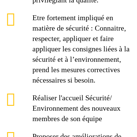
privilégiant la qualité.
Etre fortement impliqué en
matière de sécurité : Connaitre,
respecter, appliquer et faire
appliquer les consignes liées à la
sécurité et à l’environnement,
prend les mesures correctives
nécessaires si besoin.
Réaliser l'accueil Sécurité/
Environnement des nouveaux
membres de son équipe
Proposer des améliorations de