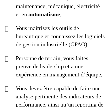
maintenance, mécanique, électricité
et en
automatisme
,
Vous maitrisez les outils de
bureautique et connaissez les logiciels
de gestion industrielle (GPAO),
Personne de terrain, vous faites
preuve de leadership et a une
expérience en management d’équipe,
Vous devez être capable de faire une
analyse pertinente des indicateurs de
performance, ainsi qu’un reporting de