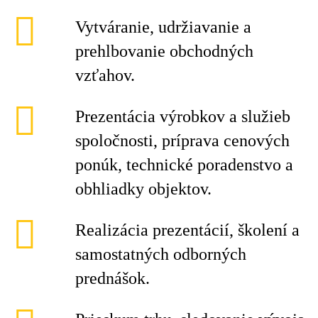
Vytváranie, udržiavanie a
prehlbovanie obchodných
vzťahov.
Prezentácia výrobkov a služieb
spoločnosti, príprava cenových
ponúk, technické poradenstvo a
obhliadky objektov.
Realizácia prezentácií, školení a
samostatných odborných
prednášok.