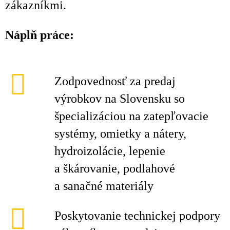
zákazníkmi.
Náplň práce:
Zodpovednosť za predaj
výrobkov na Slovensku so
špecializáciou na zatepľovacie
systémy, omietky a nátery,
hydroizolácie, lepenie
a škárovanie, podlahové
a sanačné materiály
Poskytovanie technickej podpory