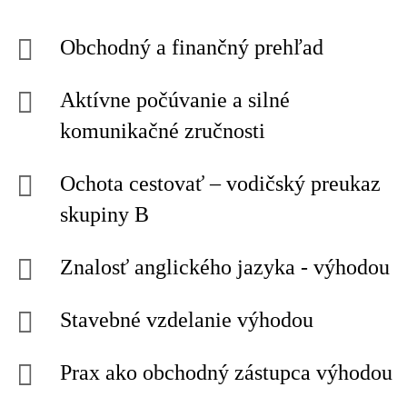
Obchodný a finančný prehľad
Aktívne počúvanie a silné
komunikačné zručnosti
Ochota cestovať – vodičský preukaz
skupiny B
Znalosť anglického jazyka - výhodou
Stavebné vzdelanie výhodou
Prax ako obchodný zástupca výhodou