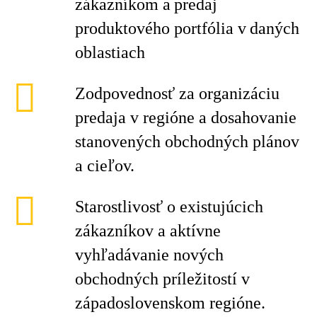
zákazníkom a predaj
produktového portfólia v daných
oblastiach
Zodpovednosť za organizáciu
predaja v regióne a dosahovanie
stanovených obchodných plánov
a cieľov.
Starostlivosť o existujúcich
zákazníkov a aktívne
vyhľadávanie nových
obchodných príležitostí v
západoslovenskom regióne.