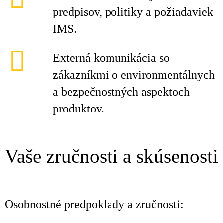
predpisov, politiky a požiadaviek
IMS.
Externá komunikácia so
zákazníkmi o environmentálnych
a bezpečnostných aspektoch
produktov.
Vaše zručnosti a skúsenosti
Osobnostné predpoklady a zručnosti: