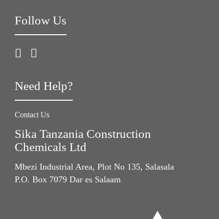
Follow Us
Need Help?
Contact Us
Sika Tanzania Construction
Chemicals Ltd
Mbezi Industrial Area, Plot No 135, Salasala
P.O. Box 7079 Dar es Salaam