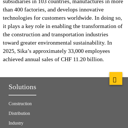
subsidiaries in 103 countries, manufactures in more
than 400 factories, and develops innovative
technologies for customers worldwide. In doing so,
it plays a key role in enabling the transformation of
the construction and transportation industries
toward greater environmental sustainability. In
2025, Sika’s approximately 33,000 employees
achieved annual sales of CHF 11.20 billion.
Solutions
Construction
Distribution
Industry