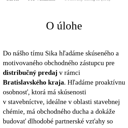
O úlohe
Do nášho tímu Sika hľadáme skúseného a
motivovaného obchodného zástupcu pre
distribučný predaj
v rámci
Bratislavského kraja
. Hľadáme proaktívnu
osobnosť, ktorá má skúsenosti
v stavebníctve, ideálne v oblasti stavebnej
chémie, má obchodného ducha a dokáže
budovať dlhodobé partnerské vzťahy so