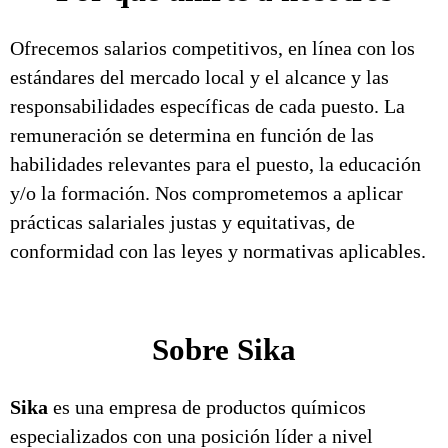
Ofrecemos salarios competitivos, en línea con los
estándares del mercado local y el alcance y las
responsabilidades específicas de cada puesto. La
remuneración se determina en función de las
habilidades relevantes para el puesto, la educación
y/o la formación. Nos comprometemos a aplicar
prácticas salariales justas y equitativas, de
conformidad con las leyes y normativas aplicables.
Sobre Sika
Sika
es una empresa de productos químicos
especializados con una posición líder a nivel