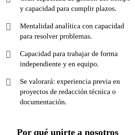
y capacidad para cumplir plazos.
Mentalidad analítica con capacidad
para resolver problemas.
Capacidad para trabajar de forma
independiente y en equipo.
Se valorará: experiencia previa en
proyectos de redacción técnica o
documentación.
Por qué unirte a nosotros