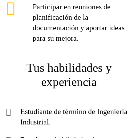
Participar en reuniones de
planificación de la
documentación y aportar ideas
para su mejora.
Tus habilidades y
experiencia
Estudiante de término de Ingenieria
Industrial.