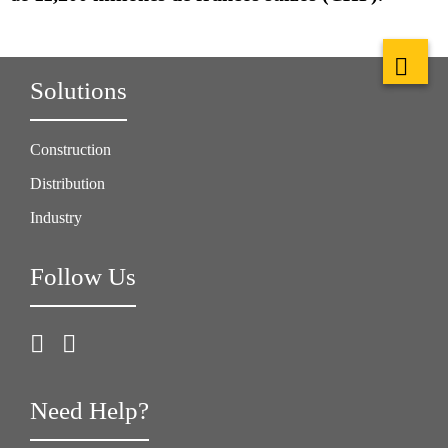
Solutions
Construction
Distribution
Industry
Follow Us
Need Help?