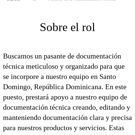
Sobre el rol
Buscamos un pasante de documentación
técnica meticuloso y organizado para que
se incorpore a nuestro equipo en Santo
Domingo, República Dominicana. En este
puesto, prestará apoyo a nuestro equipo de
documentación técnica creando, editando y
manteniendo documentación clara y precisa
para nuestros productos y servicios. Estas