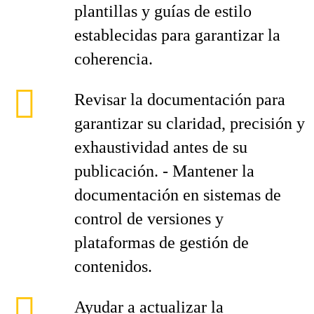
plantillas y guías de estilo
establecidas para garantizar la
coherencia.
Revisar la documentación para
garantizar su claridad, precisión y
exhaustividad antes de su
publicación. - Mantener la
documentación en sistemas de
control de versiones y
plataformas de gestión de
contenidos.
Ayudar a actualizar la