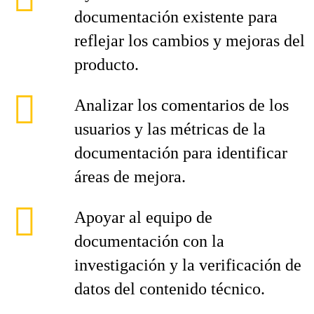
documentación existente para
reflejar los cambios y mejoras del
producto.
Analizar los comentarios de los
usuarios y las métricas de la
documentación para identificar
áreas de mejora.
Apoyar al equipo de
documentación con la
investigación y la verificación de
datos del contenido técnico.