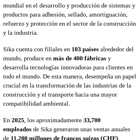
mundial en el desarrollo y producción de sistemas y
productos para adhesión, sellado, amortiguación,
refuerzo y protección en el sector de la construcción
y la industria.
Sika cuenta con filiales en
103 países
alrededor del
mundo, produce en
más de 400 fábricas
y
desarrolla tecnologías innovadoras para clientes en
todo el mundo. De esta manera, desempeña un papel
crucial en la transformación de las industrias de la
construcción y el transporte hacia una mayor
compatibilidad ambiental.
En
2025
, los aproximadamente
33,700
empleados
de Sika generaron unas ventas anuales
de
11,200 millones de francos suizos (CHF)
.