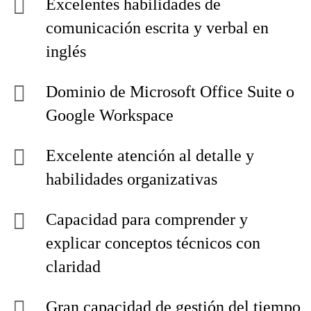
Excelentes habilidades de
comunicación escrita y verbal en
inglés
Dominio de Microsoft Office Suite o
Google Workspace
Excelente atención al detalle y
habilidades organizativas
Capacidad para comprender y
explicar conceptos técnicos con
claridad
Gran capacidad de gestión del tiempo