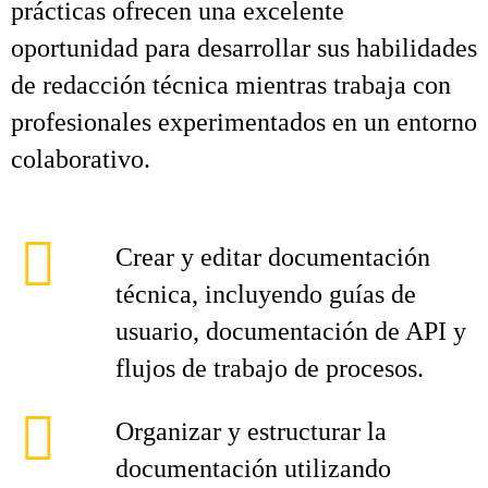
prácticas ofrecen una excelente
oportunidad para desarrollar sus habilidades
de redacción técnica mientras trabaja con
profesionales experimentados en un entorno
colaborativo.
Crear y editar documentación
técnica, incluyendo guías de
usuario, documentación de API y
flujos de trabajo de procesos.
Organizar y estructurar la
documentación utilizando