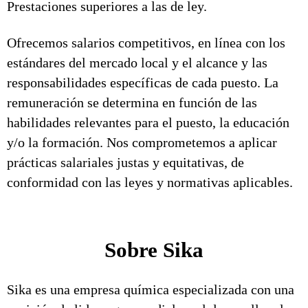
Prestaciones superiores a las de ley.
Ofrecemos salarios competitivos, en línea con los
estándares del mercado local y el alcance y las
responsabilidades específicas de cada puesto. La
remuneración se determina en función de las
habilidades relevantes para el puesto, la educación
y/o la formación. Nos comprometemos a aplicar
prácticas salariales justas y equitativas, de
conformidad con las leyes y normativas aplicables.
Sobre Sika
Sika es una empresa química especializada con una