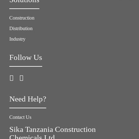
Construction
Distribution
Industry
Follow Us
Need Help?
Contact Us
Sika Tanzania Construction
Chemicals Ltd