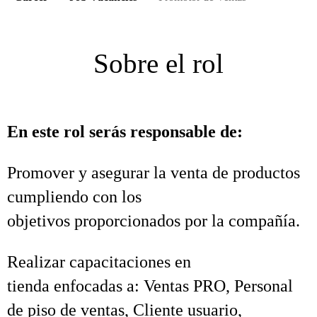
Sobre el rol
En este rol serás responsable de:
Promover y asegurar la venta de productos
cumpliendo con los
objetivos proporcionados por la compañía.
Realizar capacitaciones en
tienda enfocadas a: Ventas PRO, Personal
de piso de ventas, Cliente usuario,