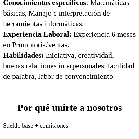
Conocimientos específicos:
Matemáticas
básicas, Manejo e interpretación de
herramientas informáticas.
Experiencia Laboral:
Experiencia 6 meses
en Promotoría/ventas.
Habilidades:
Iniciativa, creatividad,
buenas relaciones interpersonales, facilidad
de palabra, labor de convencimiento.
Por qué unirte a nosotros
Sueldo base + comisiones.