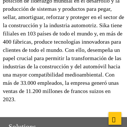
posición de liderazgo mundial en el desarrollo y la
producción de sistemas y productos para pegar,
sellar, amortiguar, reforzar y proteger en el sector de
la construcción y la industria automotriz. Sika tiene
filiales en 103 países de todo el mundo y, en más de
400 fábricas, produce tecnologías innovadoras para
clientes de todo el mundo. Con ello, desempeña un
papel crucial para permitir la transformación de las
industrias de la construcción y del automóvil hacia
una mayor compatibilidad medioambiental. Con
más de 33.000 empleados, la empresa generó unas
ventas de 11.200 millones de francos suizos en
2023.
Solutions