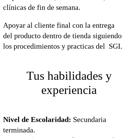
clínicas de fin de semana.
Apoyar al cliente final con la entrega
del producto dentro de tienda siguiendo
los procedimientos y practicas del SGI.
Tus habilidades y
experiencia
Nivel de Escolaridad:
Secundaria
terminada.