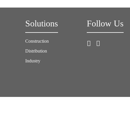
Solutions
Follow Us
Construction
Distribution
Industry
Imprint
Legal Notice