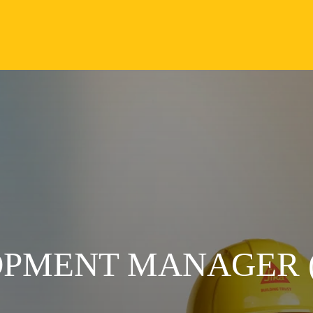
PMENT MANAGER (