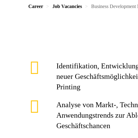
Career
Job Vacancies
Business Development 
Identifikation, Entwicklun
neuer Geschäftsmöglichkei
Printing
Analyse von Markt-, Techn
Anwendungstrends zur Able
Geschäftschancen