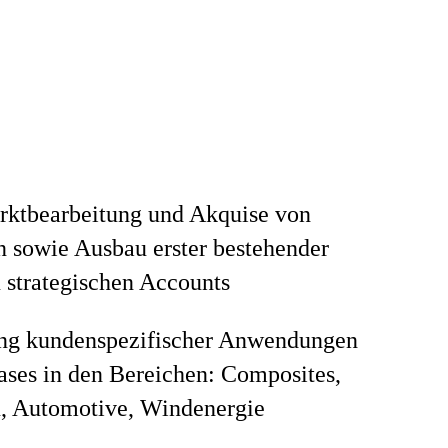
rktbearbeitung und Akquise von
 sowie Ausbau erster bestehender
 strategischen Accounts
ng kundenspezifischer Anwendungen
ses in den Bereichen: Composites,
, Automotive, Windenergie