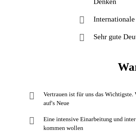
Denken
Internationale
Sehr gute Deu
War
Vertrauen ist für uns das Wichtigste.
auf's Neue
Eine intensive Einarbei­tung und inter
kommen wollen