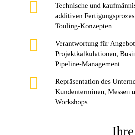
Technische und kaufmänni
additiven Fertigungsprozes
Tooling-Konzepten
Verantwortung für Angebot
Projektkalkulationen, Busi
Pipeline-Management
Repräsentation des Untern
Kundenterminen, Messen u
Workshops
Ihre