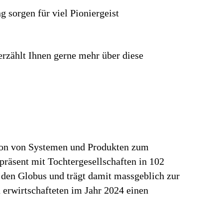
g sorgen für viel Pionier­geist
erzählt Ihnen gerne mehr über diese
tion von Systemen und Produkten zum
präsent mit Tochtergesellschaften in 102
 den Globus und trägt damit massgeblich zur
erwirtschafteten im Jahr 2024 einen