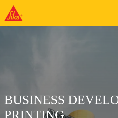
BUSINESS DEVELO
PRINTING