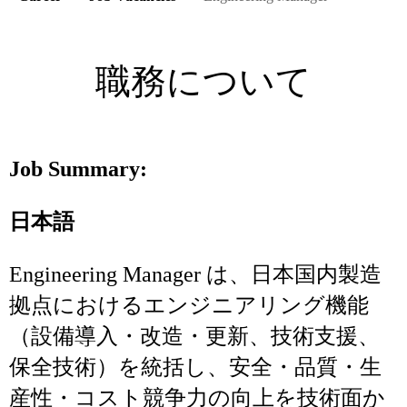
職務について
Job Summary:
日本語
Engineering Manager は、日本国内製造
拠点におけるエンジニアリング機能
（設備導入・改造・更新、技術支援、
保全技術）を統括し、安全・品質・生
産性・コスト競争力の向上を技術面か