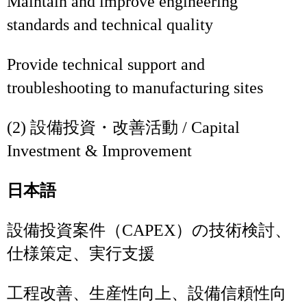
Maintain and improve engineering
standards and technical quality
Provide technical support and
troubleshooting to manufacturing sites
(2) 設備投資・改善活動 / Capital
Investment & Improvement
日本語
設備投資案件（CAPEX）の技術検討、
仕様策定、実行支援
工程改善、生産性向上、設備信頼性向