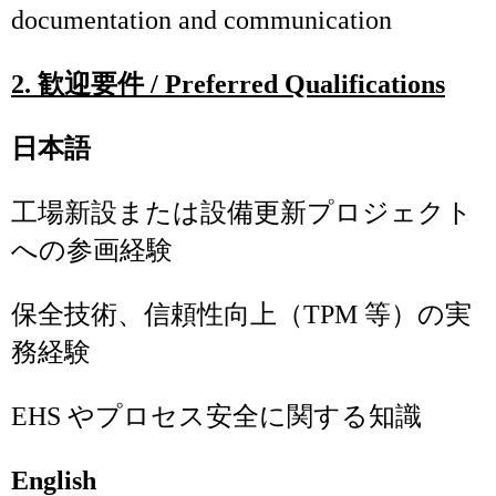
documentation and communication
2.
歓迎要件
/ Preferred Qualifications
日本語
工場新設または設備更新プロジェクト
への参画経験
保全技術、信頼性向上（TPM 等）の実
務経験
EHS やプロセス安全に関する知識
English