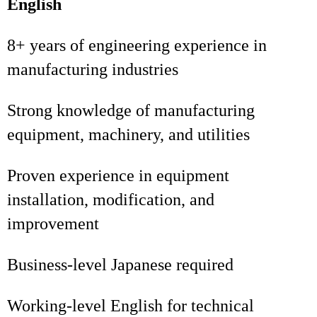
English
8+ years of engineering experience in
manufacturing industries
Strong knowledge of manufacturing
equipment, machinery, and utilities
Proven experience in equipment
installation, modification, and
improvement
Business‑level Japanese required
Working‑level English for technical