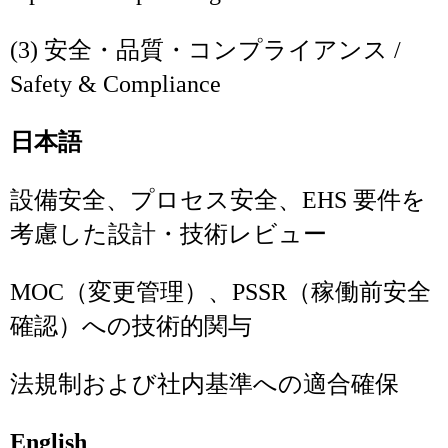
(3) 安全・品質・コンプライアンス /
Safety & Compliance
日本語
設備安全、プロセス安全、EHS 要件を
考慮した設計・技術レビュー
MOC（変更管理）、PSSR（稼働前安全
確認）への技術的関与
法規制および社内基準への適合確保
English