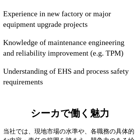
Experience in new factory or major
equipment upgrade projects
Knowledge of maintenance engineering
and reliability improvement (e.g. TPM)
Understanding of EHS and process safety
requirements
シーカで働く魅力
当社では、現地市場の水準や、各職務の具体的