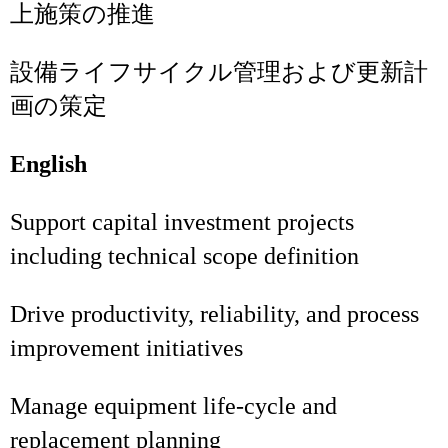
上施策の推進
設備ライフサイクル管理および更新計
画の策定
English
Support capital investment projects
including technical scope definition
Drive productivity, reliability, and process
improvement initiatives
Manage equipment life‑cycle and
replacement planning