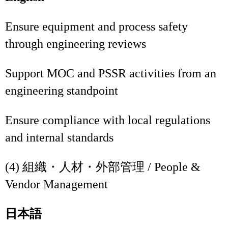
Ensure equipment and process safety
through engineering reviews
Support MOC and PSSR activities from an
engineering standpoint
Ensure compliance with local regulations
and internal standards
(4) 組織・人材・外部管理 / People &
Vendor Management
日本語