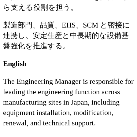
ら支える役割を担う。
製造部門、品質、EHS、SCM と密接に
連携し、安定生産と中長期的な設備基
盤強化を推進する。
English
The Engineering Manager is responsible for
leading the engineering function across
manufacturing sites in Japan, including
equipment installation, modification,
renewal, and technical support.