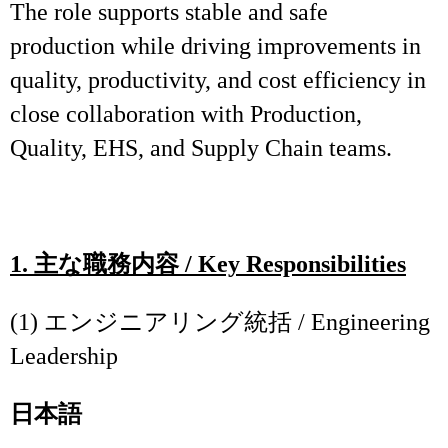
The role supports stable and safe
production while driving improvements in
quality, productivity, and cost efficiency in
close collaboration with Production,
Quality, EHS, and Supply Chain teams.
1.
主な職務内容
/ Key Responsibilities
(1) エンジニアリング統括 / Engineering
Leadership
日本語