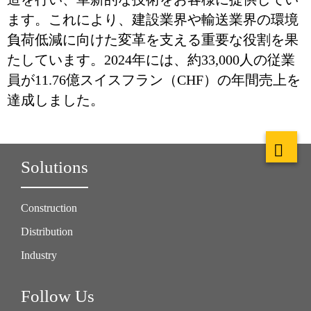
ます。これにより、建設業界や輸送業界の環境
負荷低減に向けた変革を支える重要な役割を果
たしています。2024年には、約33,000人の従業
員が11.76億スイスフラン（CHF）の年間売上を
達成しました。
Solutions
Construction
Distribution
Industry
Follow Us