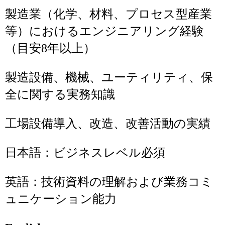
製造業（化学、材料、プロセス型産業
等）におけるエンジニアリング経験
（目安8年以上）
製造設備、機械、ユーティリティ、保
全に関する実務知識
工場設備導入、改造、改善活動の実績
日本語：ビジネスレベル必須
英語：技術資料の理解および業務コミ
ュニケーション能力