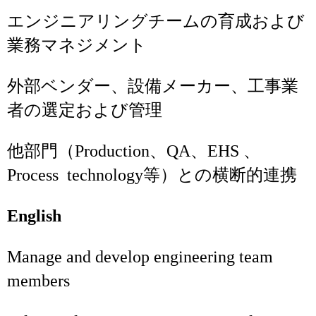
エンジニアリングチームの育成および
業務マネジメント
外部ベンダー、設備メーカー、工事業
者の選定および管理
他部門（Production、QA、EHS 、
Process technology等）との横断的連携
English
Manage and develop engineering team
members