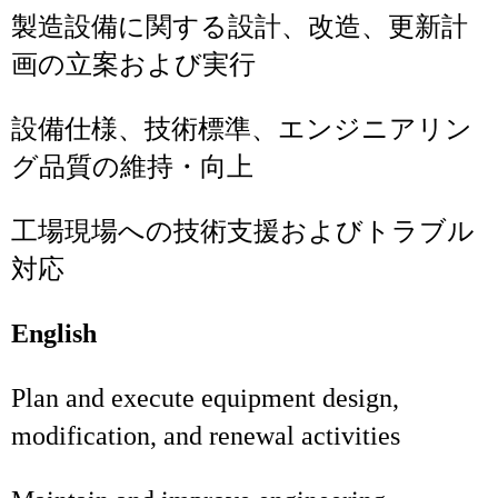
製造設備に関する設計、改造、更新計
画の立案および実行
設備仕様、技術標準、エンジニアリン
グ品質の維持・向上
工場現場への技術支援およびトラブル
対応
English
Plan and execute equipment design,
modification, and renewal activities